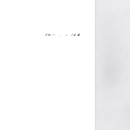
Afișez singurul rezultat