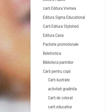
carti Editura Vremea
Editura Sigma Educational
Carti Editura Stylished
Editura Casa
Pachete promotionale
Beletristica
Biblioteca parintilor
Carti pentru copii
Carti ilustrate
activitati gradinita
Carti de colorat
carti educative