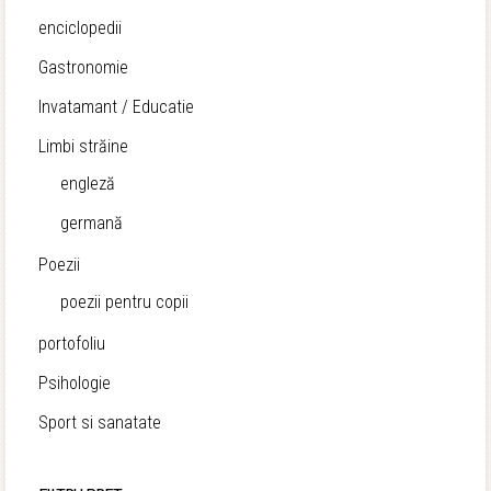
enciclopedii
Gastronomie
Invatamant / Educatie
Limbi străine
engleză
germană
Poezii
poezii pentru copii
portofoliu
Psihologie
Sport si sanatate