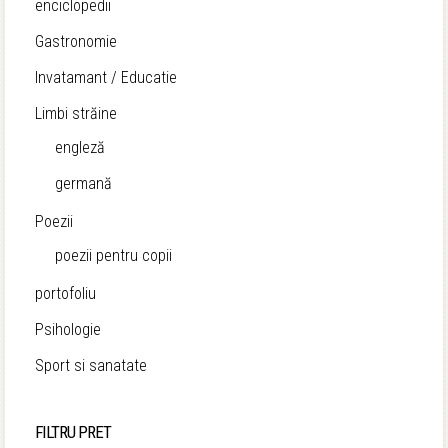
enciclopedii
Gastronomie
Invatamant / Educatie
Limbi străine
engleză
germană
Poezii
poezii pentru copii
portofoliu
Psihologie
Sport si sanatate
FILTRU PRET