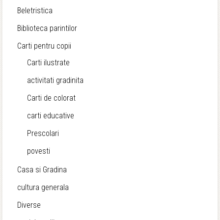
Beletristica
Biblioteca parintilor
Carti pentru copii
Carti ilustrate
activitati gradinita
Carti de colorat
carti educative
Prescolari
povesti
Casa si Gradina
cultura generala
Diverse