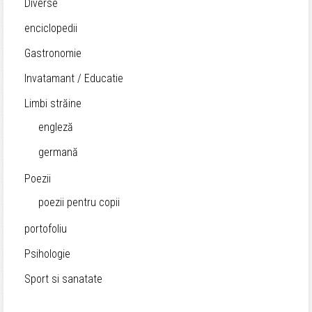
Diverse
enciclopedii
Gastronomie
Invatamant / Educatie
Limbi străine
engleză
germană
Poezii
poezii pentru copii
portofoliu
Psihologie
Sport si sanatate