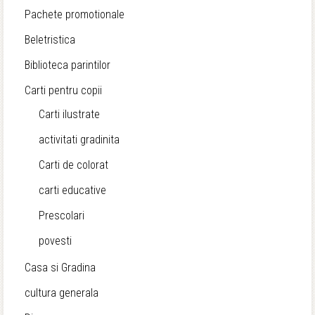
Pachete promotionale
Beletristica
Biblioteca parintilor
Carti pentru copii
Carti ilustrate
activitati gradinita
Carti de colorat
carti educative
Prescolari
povesti
Casa si Gradina
cultura generala