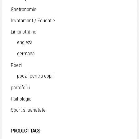
Gastronomie
Invatamant / Educatie
Limbi străine
engleză
germană
Poezii
poezii pentru copii
portofoliu
Psihologie
Sport si sanatate
PRODUCT TAGS