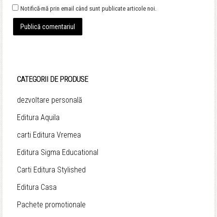
Notifică-mă prin email când sunt publicate articole noi.
CATEGORII DE PRODUSE
dezvoltare personală
Editura Aquila
carti Editura Vremea
Editura Sigma Educational
Carti Editura Stylished
Editura Casa
Pachete promotionale