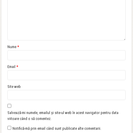
Nume
*
Email
*
Site web
Salvează-mi numele, emailul și site-ul web în acest navigator pentru data
viitoare când o să comentez.
Notifică-mă prin email când sunt publicate alte comentarii.