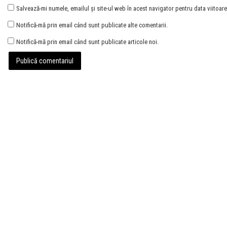
Salvează-mi numele, emailul și site-ul web în acest navigator pentru data viitoa
Notifică-mă prin email când sunt publicate alte comentarii.
Notifică-mă prin email când sunt publicate articole noi.