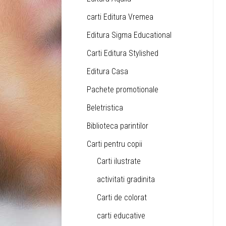
carti Editura Vremea
Editura Sigma Educational
Carti Editura Stylished
Editura Casa
Pachete promotionale
Beletristica
Biblioteca parintilor
Carti pentru copii
Carti ilustrate
activitati gradinita
Carti de colorat
carti educative