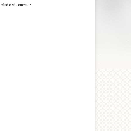
re când o să comentez.