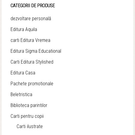
CATEGORII DE PRODUSE
dezvoltare personală
Editura Aquila
carti Editura Vremea
Editura Sigma Educational
Carti Editura Stylished
Editura Casa
Pachete promotionale
Beletristica
Biblioteca parintilor
Carti pentru copii
Carti ilustrate