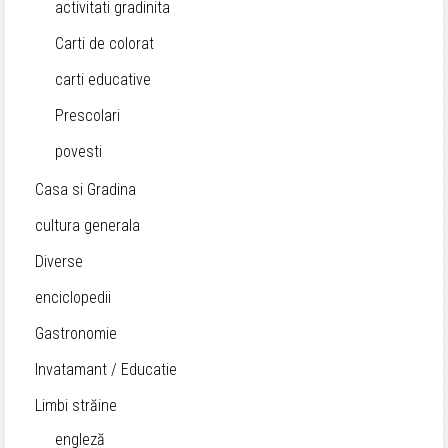
activitati gradinita
Carti de colorat
carti educative
Prescolari
povesti
Casa si Gradina
cultura generala
Diverse
enciclopedii
Gastronomie
Invatamant / Educatie
Limbi străine
engleză