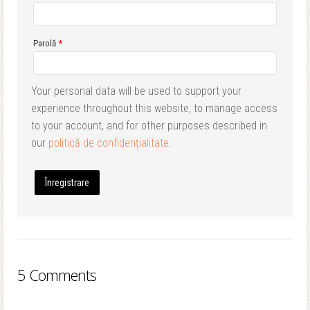
Obligatoriu
Parolă
*
Your personal data will be used to support your
experience throughout this website, to manage access
to your account, and for other purposes described in
our
politică de confidențialitate
.
Înregistrare
5 Comments