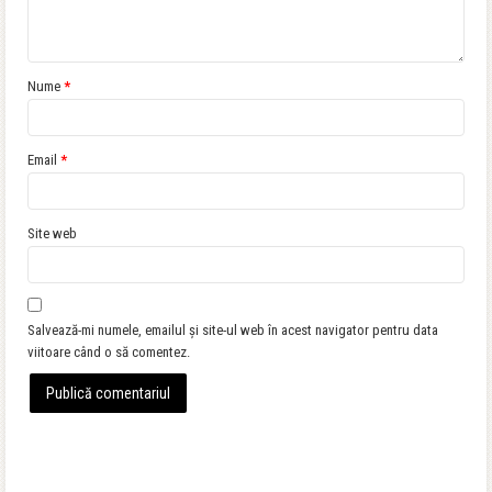
Nume
*
Email
*
Site web
Salvează-mi numele, emailul și site-ul web în acest navigator pentru data
viitoare când o să comentez.