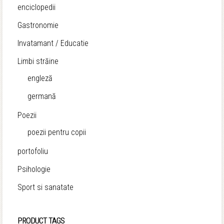
enciclopedii
Gastronomie
Invatamant / Educatie
Limbi străine
engleză
germană
Poezii
poezii pentru copii
portofoliu
Psihologie
Sport si sanatate
PRODUCT TAGS