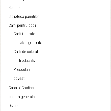
Beletristica
Biblioteca parintilor
Carti pentru copii
Carti ilustrate
activitati gradinita
Carti de colorat
carti educative
Prescolari
povesti
Casa si Gradina
cultura generala
Diverse