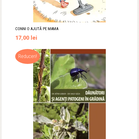
CONNI O AJUTĂ PE MAMA
17,00
lei
Reduceri!