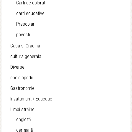
Carti de colorat
carti educative
Prescolari
povesti
Casa si Gradina
cultura generala
Diverse
enciclopedii
Gastronomie
Invatamant / Educatie
Limbi străine
engleză
germană