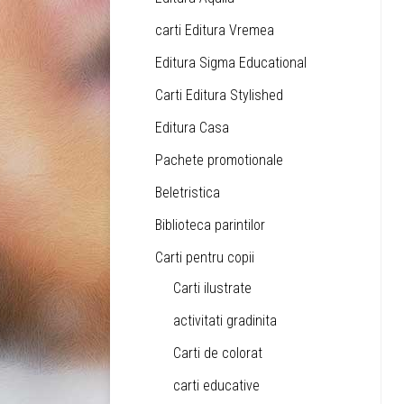
carti Editura Vremea
Editura Sigma Educational
Carti Editura Stylished
Editura Casa
Pachete promotionale
Beletristica
Biblioteca parintilor
Carti pentru copii
Carti ilustrate
activitati gradinita
Carti de colorat
carti educative