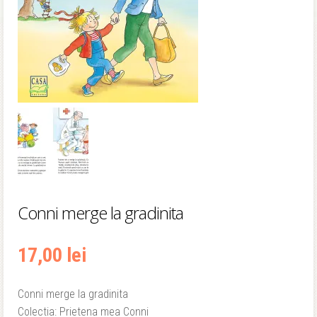
Conni merge la gradinita
17,00
lei
Conni merge la gradinita
Colectia: Prietena mea Conni