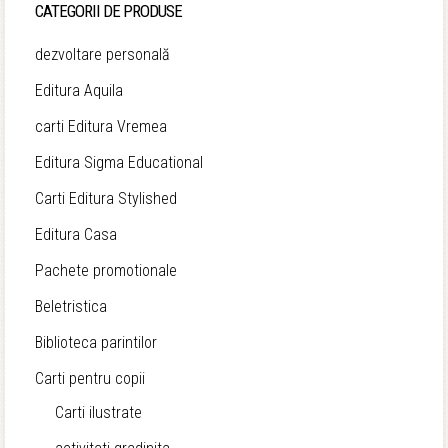
CATEGORII DE PRODUSE
dezvoltare personală
Editura Aquila
carti Editura Vremea
Editura Sigma Educational
Carti Editura Stylished
Editura Casa
Pachete promotionale
Beletristica
Biblioteca parintilor
Carti pentru copii
Carti ilustrate