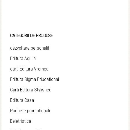
CATEGORII DE PRODUSE
dezvoltare personală
Editura Aquila
carti Editura Vremea
Editura Sigma Educational
Carti Editura Stylished
Editura Casa
Pachete promotionale
Beletristica