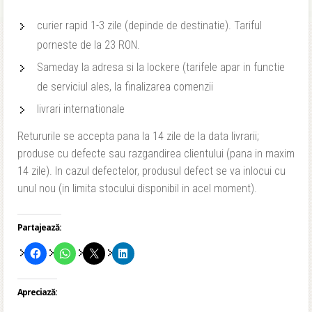
curier rapid 1-3 zile (depinde de destinatie). Tariful
porneste de la 23 RON.
Sameday la adresa si la lockere (tarifele apar in functie
de serviciul ales, la finalizarea comenzii
livrari internationale
Retururile se accepta pana la 14 zile de la data livrarii;
produse cu defecte sau razgandirea clientului (pana in maxim
14 zile). In cazul defectelor, produsul defect se va inlocui cu
unul nou (in limita stocului disponibil in acel moment).
Partajează:
Apreciază: