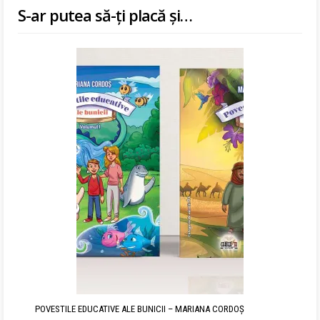
S-ar putea să-ți placă și…
POVESTILE EDUCATIVE ALE BUNICII – MARIANA CORDOȘ