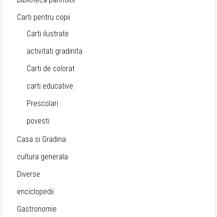
Carti pentru copii
Carti ilustrate
activitati gradinita
Carti de colorat
carti educative
Prescolari
povesti
Casa si Gradina
cultura generala
Diverse
enciclopedii
Gastronomie