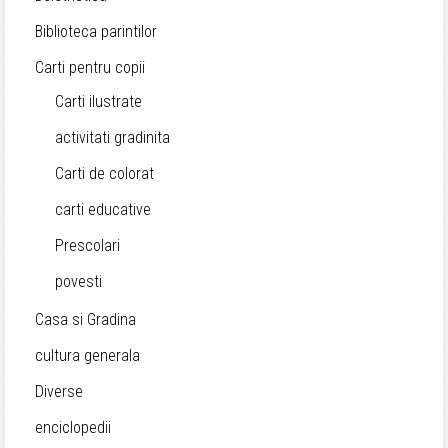
Biblioteca parintilor
Carti pentru copii
Carti ilustrate
activitati gradinita
Carti de colorat
carti educative
Prescolari
povesti
Casa si Gradina
cultura generala
Diverse
enciclopedii