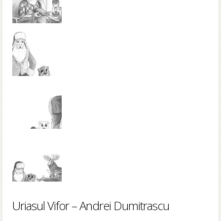
Uriasul Vifor – Andrei Dumitrascu