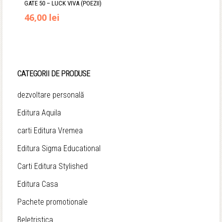
GATE 50 – LUCK VIVA (POEZII)
46,00
lei
CATEGORII DE PRODUSE
dezvoltare personală
Editura Aquila
carti Editura Vremea
Editura Sigma Educational
Carti Editura Stylished
Editura Casa
Pachete promotionale
Beletristica