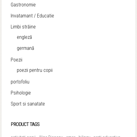
Gastronomie
Invatamant / Educatie
Limbi străine
engleză
germană
Poezii
poezii pentru copii
portofoliu
Psihologie
Sport si sanatate
PRODUCT TAGS