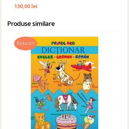
130,00
lei
Produse similare
Reduceri!