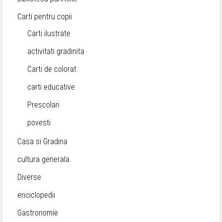
Carti pentru copii
Carti ilustrate
activitati gradinita
Carti de colorat
carti educative
Prescolari
povesti
Casa si Gradina
cultura generala
Diverse
enciclopedii
Gastronomie