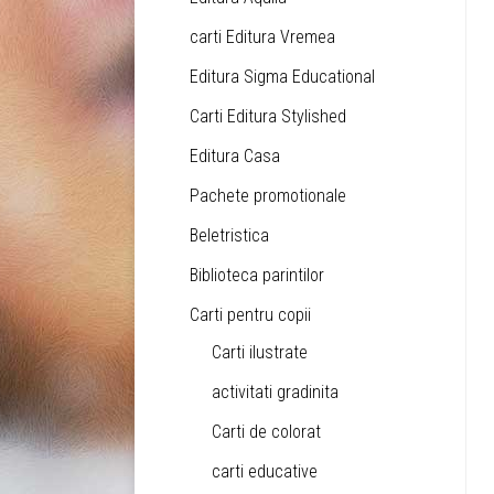
carti Editura Vremea
Editura Sigma Educational
Carti Editura Stylished
Editura Casa
Pachete promotionale
Beletristica
Biblioteca parintilor
Carti pentru copii
Carti ilustrate
activitati gradinita
Carti de colorat
carti educative