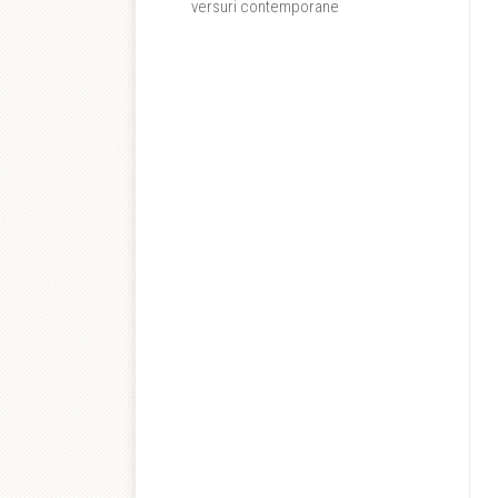
versuri contemporane