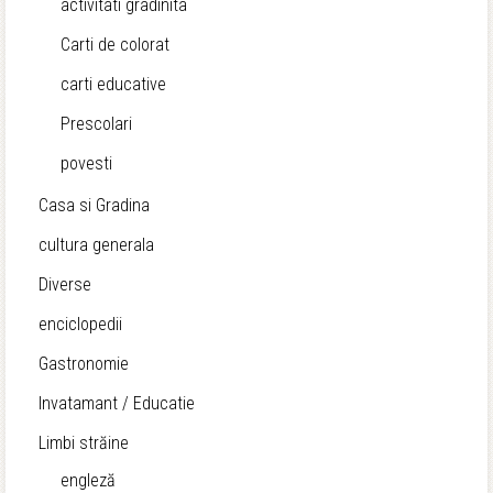
activitati gradinita
Carti de colorat
carti educative
Prescolari
povesti
Casa si Gradina
cultura generala
Diverse
enciclopedii
Gastronomie
Invatamant / Educatie
Limbi străine
engleză