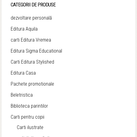
CATEGORII DE PRODUSE
dezvoltare personală
Editura Aquila
carti Editura Vremea
Editura Sigma Educational
Carti Editura Stylished
Editura Casa
Pachete promotionale
Beletristica
Biblioteca parintilor
Carti pentru copii
Carti ilustrate