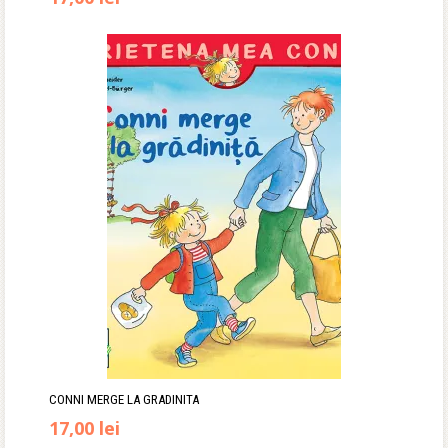
CONNI MERGE LA GRADINITA
17,00
lei