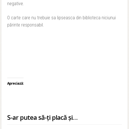
negative.
O carte care nu trebuie sa lipseasca din biblioteca niciunui
părinte responsabil.
Apreciază:
S-ar putea să-ți placă și…