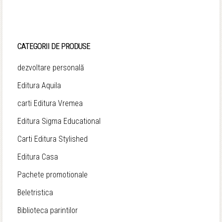
CATEGORII DE PRODUSE
dezvoltare personală
Editura Aquila
carti Editura Vremea
Editura Sigma Educational
Carti Editura Stylished
Editura Casa
Pachete promotionale
Beletristica
Biblioteca parintilor