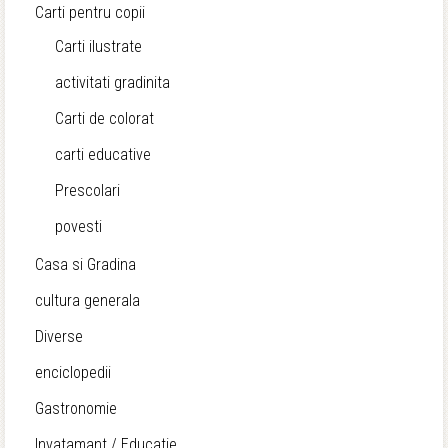
Carti pentru copii
Carti ilustrate
activitati gradinita
Carti de colorat
carti educative
Prescolari
povesti
Casa si Gradina
cultura generala
Diverse
enciclopedii
Gastronomie
Invatamant / Educatie