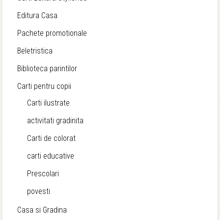
Editura Casa
Pachete promotionale
Beletristica
Biblioteca parintilor
Carti pentru copii
Carti ilustrate
activitati gradinita
Carti de colorat
carti educative
Prescolari
povesti
Casa si Gradina