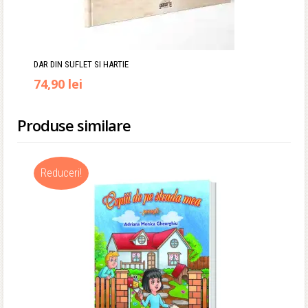
DAR DIN SUFLET SI HARTIE
74,90
lei
Produse similare
Reduceri!