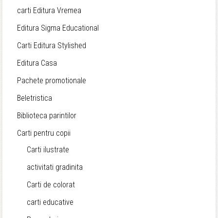
carti Editura Vremea
Editura Sigma Educational
Carti Editura Stylished
Editura Casa
Pachete promotionale
Beletristica
Biblioteca parintilor
Carti pentru copii
Carti ilustrate
activitati gradinita
Carti de colorat
carti educative