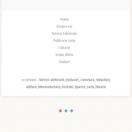
Home
Despre noi
Servicii Editoriale
Publicare carte
Librarie
Vreau oferta
Contact
e-carteata -
Servicii editoriale, traduceri, corectura, redactare,
editare, tehnoredactare, ilustratii, tiparire, carte, librarie