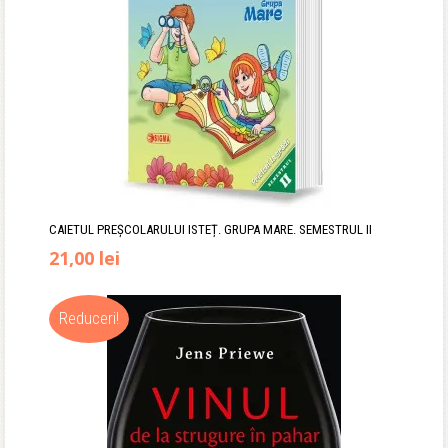
CAIETUL PREŞCOLARULUI ISTEȚ. GRUPA MARE. SEMESTRUL II
21,00
lei
Reduceri!