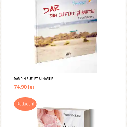
DAR DIN SUFLET SI HARTIE
74,90
lei
Reduceri!