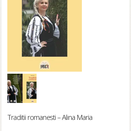
Traditii romanesti – Alina Maria