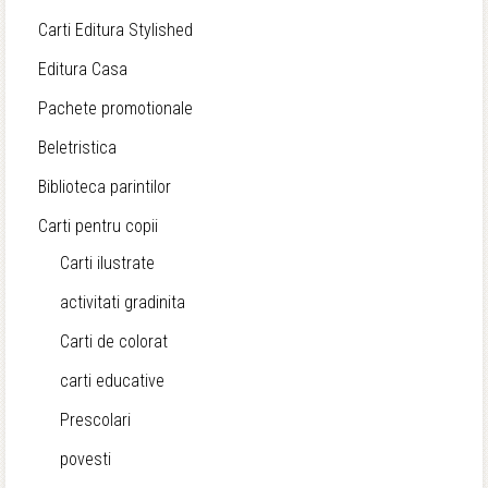
Carti Editura Stylished
Editura Casa
Pachete promotionale
Beletristica
Biblioteca parintilor
Carti pentru copii
Carti ilustrate
activitati gradinita
Carti de colorat
carti educative
Prescolari
povesti