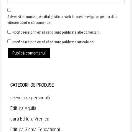
Salvează-mi numele, emailul și site-ul web în acest navigator pentru data
viitoare când o să comentez.
Notifică-mă prin email când sunt publicate alte comentarii.
Notifică-mă prin email când sunt publicate articole noi.
CATEGORII DE PRODUSE
dezvoltare personală
Editura Aquila
carti Editura Vremea
Editura Sigma Educational