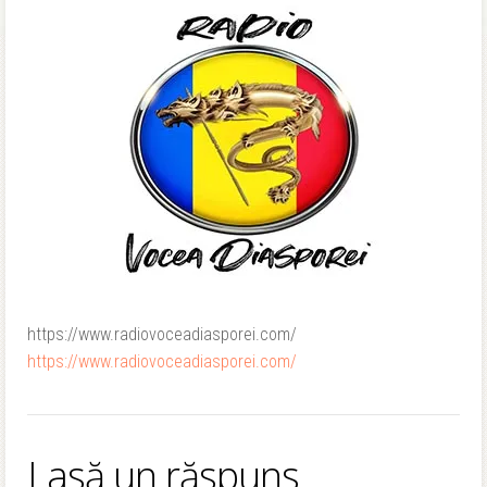
https://www.radiovoceadiasporei.com/
https://www.radiovoceadiasporei.com/
Lasă un răspuns