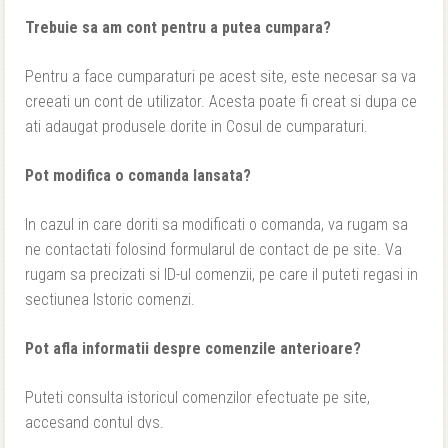
Trebuie sa am cont pentru a putea cumpara?
Pentru a face cumparaturi pe acest site, este necesar sa va
creeati un cont de utilizator. Acesta poate fi creat si dupa ce
ati adaugat produsele dorite in Cosul de cumparaturi.
Pot modifica o comanda lansata?
In cazul in care doriti sa modificati o comanda, va rugam sa
ne contactati folosind formularul de contact de pe site. Va
rugam sa precizati si ID-ul comenzii, pe care il puteti regasi in
sectiunea Istoric comenzi.
Pot afla informatii despre comenzile anterioare?
Puteti consulta istoricul comenzilor efectuate pe site,
accesand contul dvs.