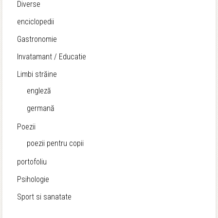
Diverse
enciclopedii
Gastronomie
Invatamant / Educatie
Limbi străine
engleză
germană
Poezii
poezii pentru copii
portofoliu
Psihologie
Sport si sanatate