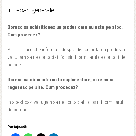
Intrebari generale
Doresc sa achizitionez un produs care nu este pe stoc.
Cum procedez?
Pentru mai multe informatii despre disponibilitatea produsului,
va rugam sa ne contactati folosind formularul de contact de
pe site.
Doresc sa obtin informatii suplimentare, care nu se
regasesc pe site. Cum procedez?
In acest caz, va rugam sa ne contactati folosind formularul
de contact.
Partajează: