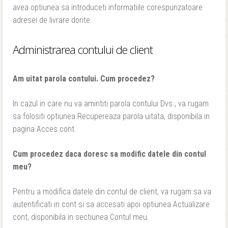
avea optiunea sa introduceti informatiile corespunzatoare
adresei de livrare dorite.
Administrarea contului de client
Am uitat parola contului. Cum procedez?
In cazul in care nu va amintiti parola contului Dvs., va rugam
sa folositi optiunea Recupereaza parola uitata, disponibila in
pagina Acces cont.
Cum procedez daca doresc sa modific datele din contul
meu?
Pentru a modifica datele din contul de client, va rugam sa va
autentificati in cont si sa accesati apoi optiunea Actualizare
cont, disponibila in sectiunea Contul meu.