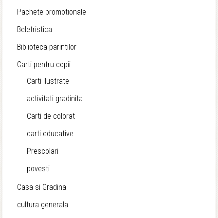
Pachete promotionale
Beletristica
Biblioteca parintilor
Carti pentru copii
Carti ilustrate
activitati gradinita
Carti de colorat
carti educative
Prescolari
povesti
Casa si Gradina
cultura generala