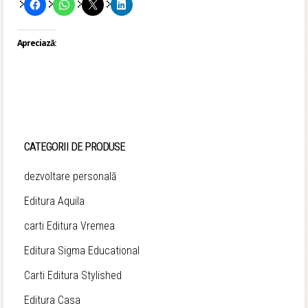
Apreciază:
CATEGORII DE PRODUSE
dezvoltare personală
Editura Aquila
carti Editura Vremea
Editura Sigma Educational
Carti Editura Stylished
Editura Casa