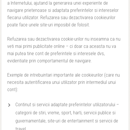
a Internetului, ajutand la generarea unei experiente de
navigare prietenoase si adaptata preferintelor si intereselor
fiecarui utilizator. Refuzarea sau dezactivarea cookieurilor
poate face unele site-uri imposibil de folosit.
Refuzarea sau dezactivarea cookie-urilor nu inseamna ca nu
veti mai primi publicitate online – ci doar ca aceasta nu va
mai putea tine cont de preferintele si interesele dvs,
evidentiate prin comportamentul de navigare.
Exemple de intrebuintari importante ale cookieurilor (care nu
necesita autentificarea unui utilizator prin intermediul unui
cont):
Continut si servicii adaptate preferintelor utilizatorului –
categorii de stiri, vreme, sport, harti, servicii publice si
guvernamentale, site-uri de entertainment si servicii de
travel.