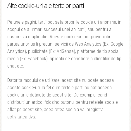
Alte cookie-uri ale tertelor parti
Pe unele pagini, tertii pot seta propriile cookie-uri anonime, in
scopul de a urmari succesul unei aplicatii, sau pentru a
customiza o aplicatie. Aceste cookie-uri pot proveni din
partea unor terti precum servicii de Web Analytics (Ex: Google
Analytics), publicitate (Ex: AdSense), platforme de tip social
media (Ex: Facebook), aplicatii de consiliere a clientilor de tip
chat etc.
Datorita modului de utilizare, acest site nu poate accesa
aceste cookie-uri, la fel cum tertele parti nu pot accesa
cookie-urile detinute de acest site. De exemplu, cand
distribuiti un articol folosind butonul pentru retelele sociale
aflat pe acest site, acea retea sociala va inregistra
activitatea dvs.