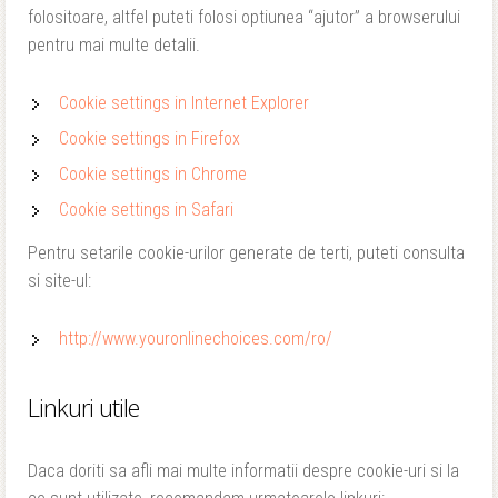
folositoare, altfel puteti folosi optiunea “ajutor” a browserului
pentru mai multe detalii.
Cookie settings in Internet Explorer
Cookie settings in Firefox
Cookie settings in Chrome
Cookie settings in Safari
Pentru setarile cookie-urilor generate de terti, puteti consulta
si site-ul:
http://www.youronlinechoices.com/ro/
Linkuri utile
Daca doriti sa afli mai multe informatii despre cookie-uri si la