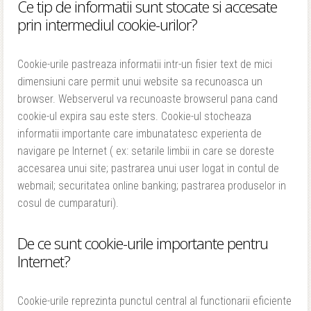
Ce tip de informatii sunt stocate si accesate
prin intermediul cookie-urilor?
Cookie-urile pastreaza informatii intr-un fisier text de mici
dimensiuni care permit unui website sa recunoasca un
browser. Webserverul va recunoaste browserul pana cand
cookie-ul expira sau este sters. Cookie-ul stocheaza
informatii importante care imbunatatesc experienta de
navigare pe Internet ( ex: setarile limbii in care se doreste
accesarea unui site; pastrarea unui user logat in contul de
webmail; securitatea online banking; pastrarea produselor in
cosul de cumparaturi).
De ce sunt cookie-urile importante pentru
Internet?
Cookie-urile reprezinta punctul central al functionarii eficiente