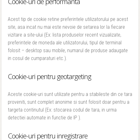
Cookie-uri de performanta
Acest tip de cookie retine preferintele utilizatorului pe acest
site, asa incat nu mai este nevoie de setarea lor la fiecare
vizitare a site-ului (Ex: lista produselor recent vizualizate,
preferintele de moneda ale utilizatorului, tipul de terminal
folosit – desktop sau mobile, numarul de produse adaugate
in cosul de cumparaturi etc.).
Cookie-uri pentru geotargeting
Aceste cookie-uri sunt utilizate pentru a stabileste din ce tara
proveniti, sunt complet anonime si sunt folosit doar pentru a
targeta continutul (Ex: stocarea codul de tara, in urma
detectiei automate in functie de IP ).
Cookie-uri pentru inregistrare