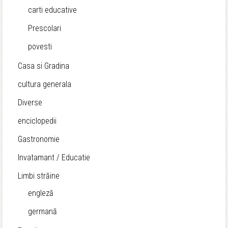
carti educative
Prescolari
povesti
Casa si Gradina
cultura generala
Diverse
enciclopedii
Gastronomie
Invatamant / Educatie
Limbi străine
engleză
germană