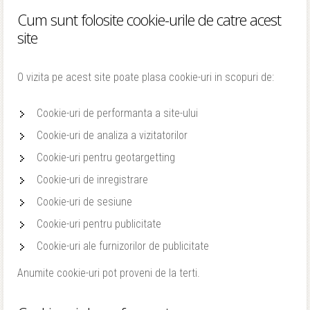
Cum sunt folosite cookie-urile de catre acest
site
O vizita pe acest site poate plasa cookie-uri in scopuri de:
Cookie-uri de performanta a site-ului
Cookie-uri de analiza a vizitatorilor
Cookie-uri pentru geotargetting
Cookie-uri de inregistrare
Cookie-uri de sesiune
Cookie-uri pentru publicitate
Cookie-uri ale furnizorilor de publicitate
Anumite cookie-uri pot proveni de la terti.