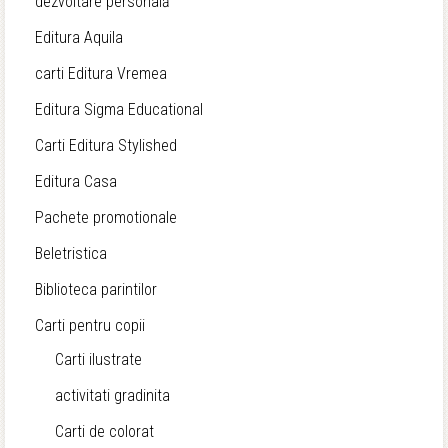
dezvoltare personală
Editura Aquila
carti Editura Vremea
Editura Sigma Educational
Carti Editura Stylished
Editura Casa
Pachete promotionale
Beletristica
Biblioteca parintilor
Carti pentru copii
Carti ilustrate
activitati gradinita
Carti de colorat