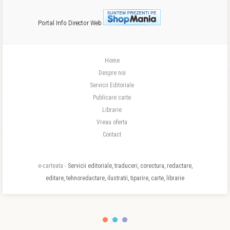
Portal Info
Director Web
Home
Despre noi
Servicii Editoriale
Publicare carte
Librarie
Vreau oferta
Contact
e-carteata -
Servicii editoriale, traduceri, corectura, redactare,
editare, tehnoredactare, ilustratii, tiparire, carte, librarie