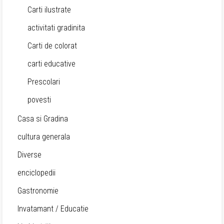
Carti ilustrate
activitati gradinita
Carti de colorat
carti educative
Prescolari
povesti
Casa si Gradina
cultura generala
Diverse
enciclopedii
Gastronomie
Invatamant / Educatie