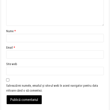
Nume
*
Email
*
Site web
Salvează-mi numele, emailul și site-ul web în acest navigator pentru data
viitoare când o să comentez.