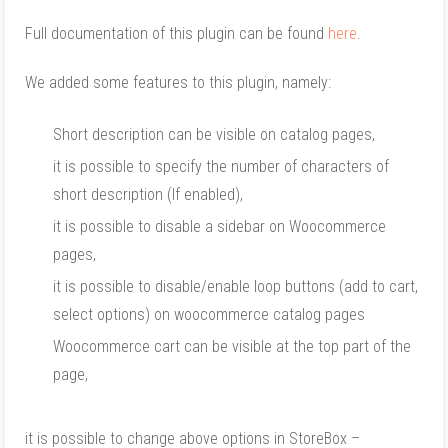
Full documentation of this plugin can be found
here
.
We added some features to this plugin, namely:
Short description can be visible on catalog pages,
it is possible to specify the number of characters of
short description (If enabled),
it is possible to disable a sidebar on Woocommerce
pages,
it is possible to disable/enable loop buttons (add to cart,
select options) on woocommerce catalog pages
Woocommerce cart can be visible at the top part of the
page,
it is possible to change above options in StoreBox –