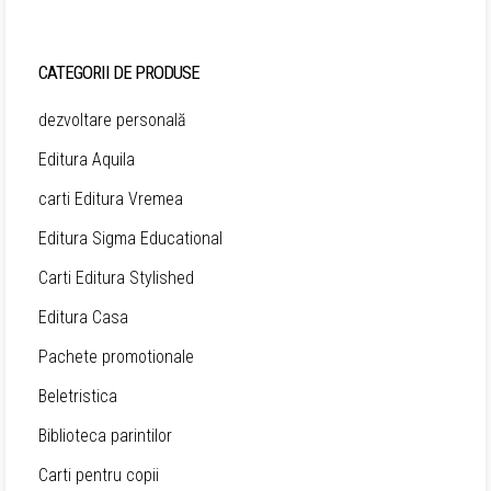
CATEGORII DE PRODUSE
dezvoltare personală
Editura Aquila
carti Editura Vremea
Editura Sigma Educational
Carti Editura Stylished
Editura Casa
Pachete promotionale
Beletristica
Biblioteca parintilor
Carti pentru copii