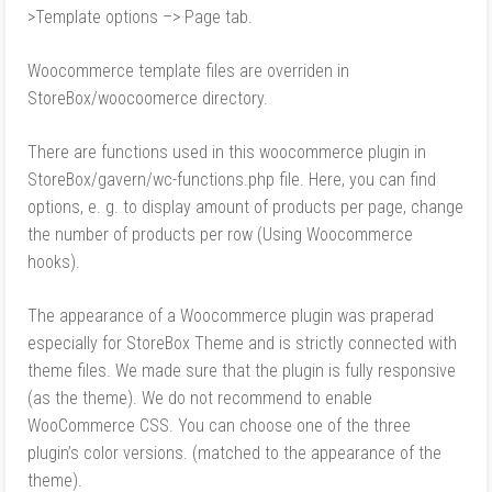
>Template options –> Page tab.
Woocommerce template files are overriden in
StoreBox/woocoomerce directory.
There are functions used in this woocommerce plugin in
StoreBox/gavern/wc-functions.php file. Here, you can find
options, e. g. to display amount of products per page, change
the number of products per row (Using Woocommerce
hooks).
The appearance of a Woocommerce plugin was praperad
especially for StoreBox Theme and is strictly connected with
theme files. We made sure that the plugin is fully responsive
(as the theme). We do not recommend to enable
WooCommerce CSS. You can choose one of the three
plugin’s color versions. (matched to the appearance of the
theme).