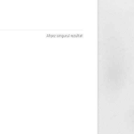
Afișez singurul rezultat