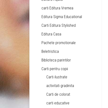
carti Editura Vremea
Editura Sigma Educational
Carti Editura Stylished
Editura Casa
Pachete promotionale
Beletristica
Biblioteca parintilor
Carti pentru copii
Carti ilustrate
activitati gradinita
Carti de colorat
carti educative