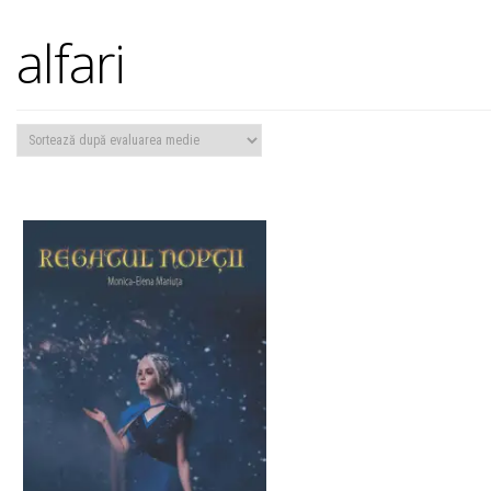
alfari