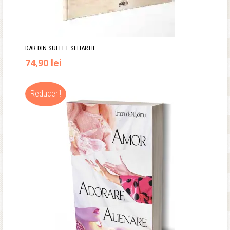
DAR DIN SUFLET SI HARTIE
74,90
lei
Reduceri!