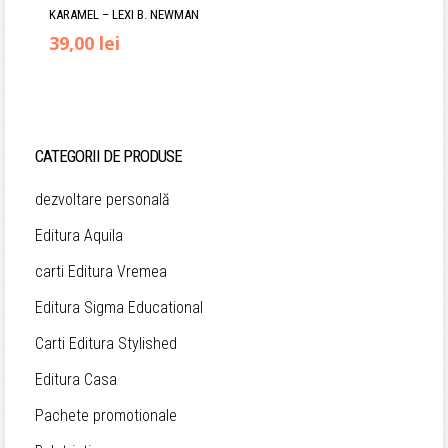
KARAMEL – LEXI B. NEWMAN
39,00
lei
CATEGORII DE PRODUSE
dezvoltare personală
Editura Aquila
carti Editura Vremea
Editura Sigma Educational
Carti Editura Stylished
Editura Casa
Pachete promotionale