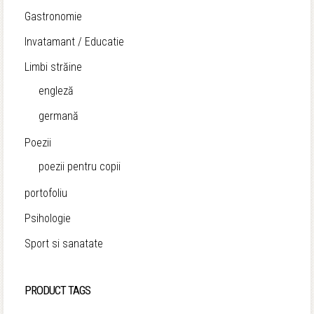
Gastronomie
Invatamant / Educatie
Limbi străine
engleză
germană
Poezii
poezii pentru copii
portofoliu
Psihologie
Sport si sanatate
PRODUCT TAGS