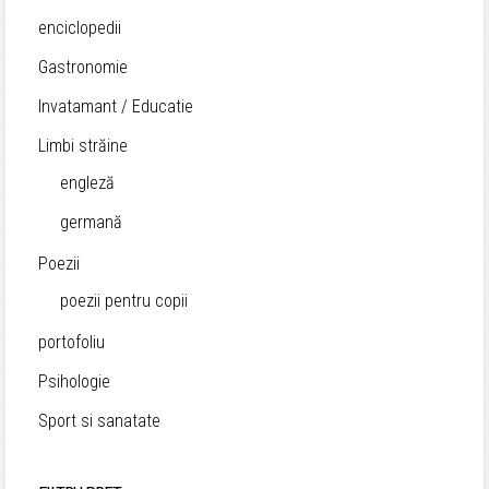
enciclopedii
Gastronomie
Invatamant / Educatie
Limbi străine
engleză
germană
Poezii
poezii pentru copii
portofoliu
Psihologie
Sport si sanatate