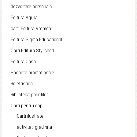
64,00 lei.
dezvoltare personală
Editura Aquila
carti Editura Vremea
Editura Sigma Educational
Carti Editura Stylished
Editura Casa
Pachete promotionale
Beletristica
Biblioteca parintilor
Carti pentru copii
Carti ilustrate
activitati gradinita