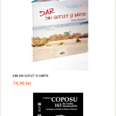
64,90 lei.
DAR DIN SUFLET SI HARTIE
74,90
lei