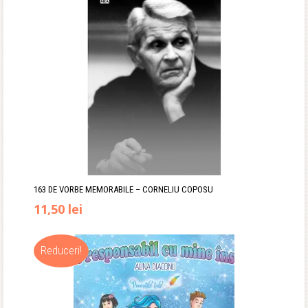
163 DE VORBE MEMORABILE – CORNELIU COPOSU
11,50
lei
Reduceri!