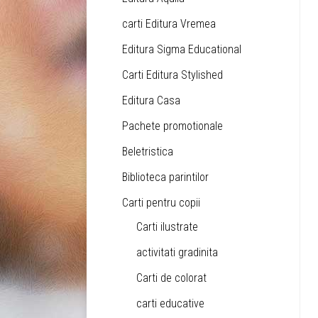
carti Editura Vremea
Editura Sigma Educational
Carti Editura Stylished
Editura Casa
Pachete promotionale
Beletristica
Biblioteca parintilor
Carti pentru copii
Carti ilustrate
activitati gradinita
Carti de colorat
carti educative