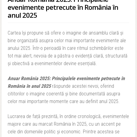
evenimente petrecute în România în
anul 2025
Cartea își propune să ofere o imagine de ansamblu clară și
bine organizată asupra celor mai importante evenimente ale
anului 2025. Într-o perioadă în care ritmul schimbărilor este
tot mai alert, nevoia de a păstra o evidență clară, structurată
și obiectivă a evenimentelor devine esențială.
Anuar România 2025: Principalele evenimente petrecute în
România în anul 2025
răspunde acestei nevoi, oferind
cititorilor o imagine coerentă și bine documentată asupra
celor mai importante momente care au definit anul 2025.
Lucrarea de față prezintă, în ordine cronologică, evenimentele
majore care au marcat România în 2025, cu un accent pe
cele din domeniile politic și economic. Printre acestea se