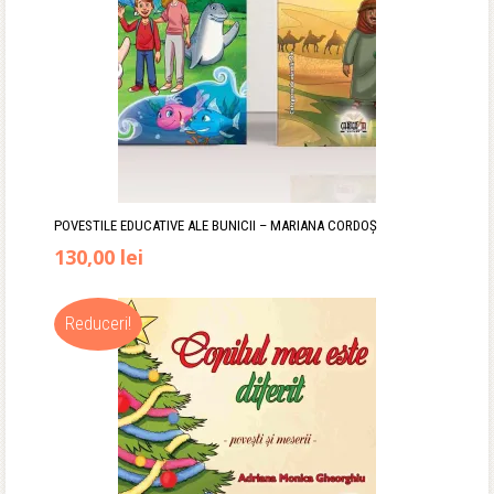
POVESTILE EDUCATIVE ALE BUNICII – MARIANA CORDOȘ
130,00
lei
Reduceri!