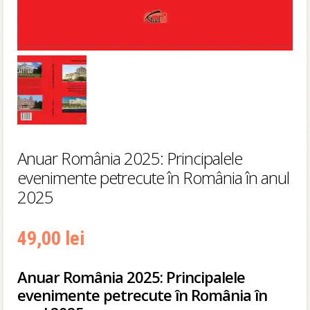
Anuar România 2025: Principalele
evenimente petrecute în România în anul
2025
49,00
lei
Anuar România 2025: Principalele
evenimente petrecute în România în