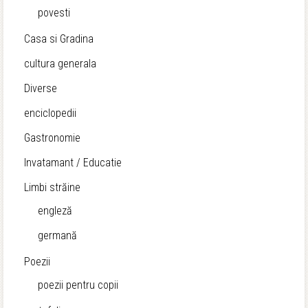
povesti
Casa si Gradina
cultura generala
Diverse
enciclopedii
Gastronomie
Invatamant / Educatie
Limbi străine
engleză
germană
Poezii
poezii pentru copii