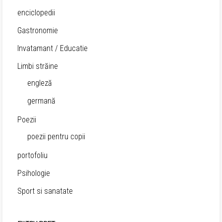
enciclopedii
Gastronomie
Invatamant / Educatie
Limbi străine
engleză
germană
Poezii
poezii pentru copii
portofoliu
Psihologie
Sport si sanatate