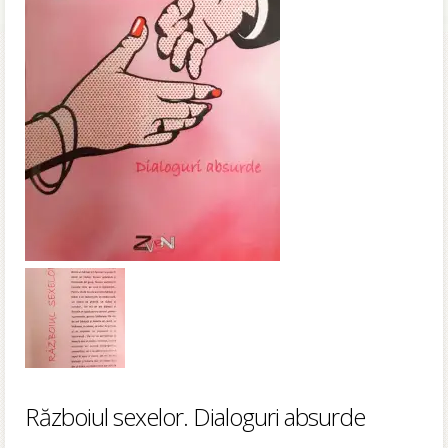
Războiul sexelor. Dialoguri absurde