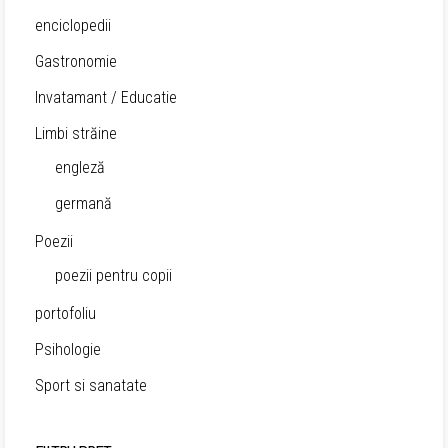
enciclopedii
Gastronomie
Invatamant / Educatie
Limbi străine
engleză
germană
Poezii
poezii pentru copii
portofoliu
Psihologie
Sport si sanatate