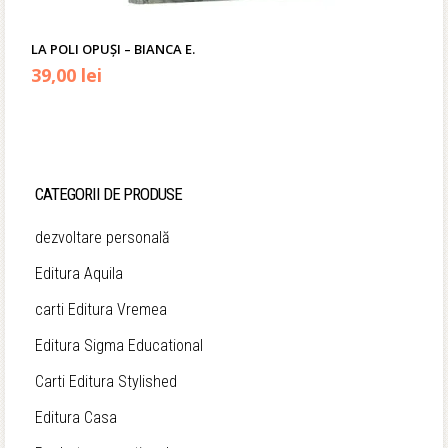
LA POLI OPUȘI – BIANCA E.
39,00
lei
CATEGORII DE PRODUSE
dezvoltare personală
Editura Aquila
carti Editura Vremea
Editura Sigma Educational
Carti Editura Stylished
Editura Casa