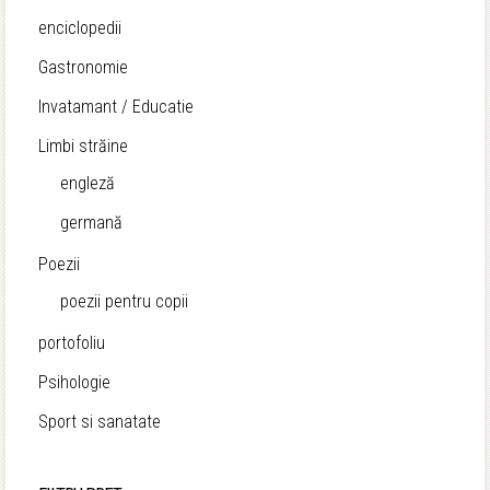
enciclopedii
Gastronomie
Invatamant / Educatie
Limbi străine
engleză
germană
Poezii
poezii pentru copii
portofoliu
Psihologie
Sport si sanatate