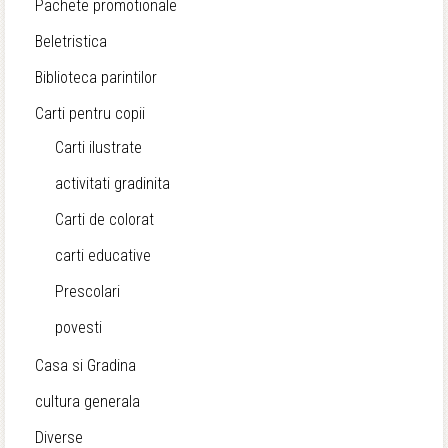
Pachete promotionale
Beletristica
Biblioteca parintilor
Carti pentru copii
Carti ilustrate
activitati gradinita
Carti de colorat
carti educative
Prescolari
povesti
Casa si Gradina
cultura generala
Diverse