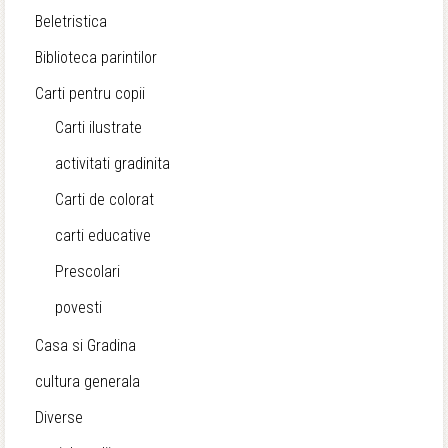
Beletristica
Biblioteca parintilor
Carti pentru copii
Carti ilustrate
activitati gradinita
Carti de colorat
carti educative
Prescolari
povesti
Casa si Gradina
cultura generala
Diverse