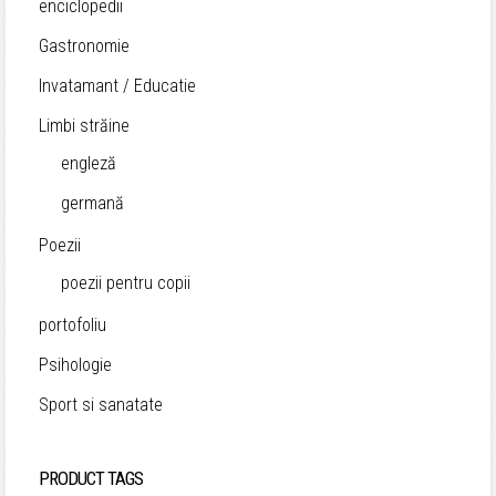
enciclopedii
Gastronomie
Invatamant / Educatie
Limbi străine
engleză
germană
Poezii
poezii pentru copii
portofoliu
Psihologie
Sport si sanatate
PRODUCT TAGS