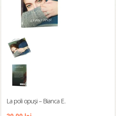
La poli opuși – Bianca E.