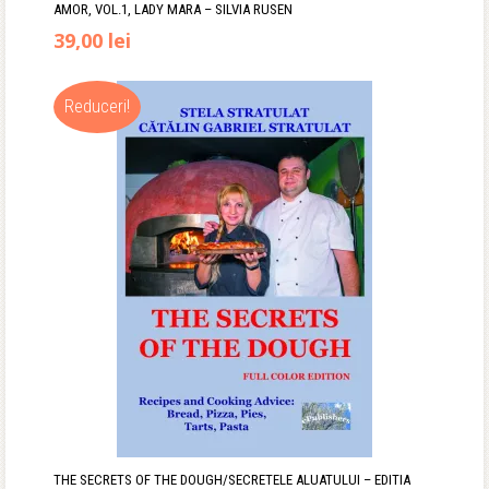
AMOR, VOL.1, LADY MARA – SILVIA RUSEN
39,00
lei
Reduceri!
THE SECRETS OF THE DOUGH/SECRETELE ALUATULUI – EDITIA