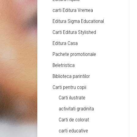
carti Editura Vremea
Editura Sigma Educational
Carti Editura Stylished
Editura Casa
Pachete promotionale
Beletristica
Biblioteca parintilor
Carti pentru copii
Carti ilustrate
activitati gradinita
Carti de colorat
carti educative