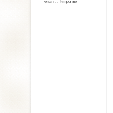
versuri contemporane