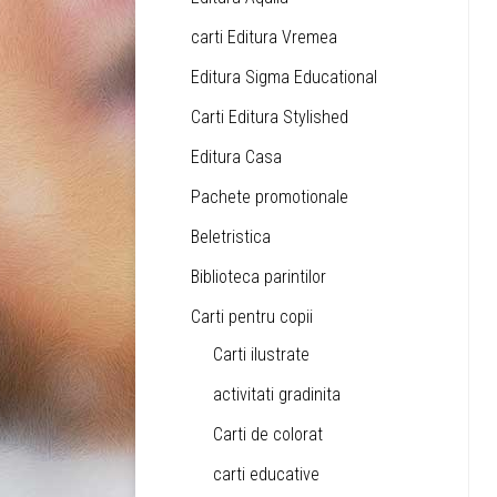
carti Editura Vremea
Editura Sigma Educational
Carti Editura Stylished
Editura Casa
Pachete promotionale
Beletristica
Biblioteca parintilor
Carti pentru copii
Carti ilustrate
activitati gradinita
Carti de colorat
carti educative