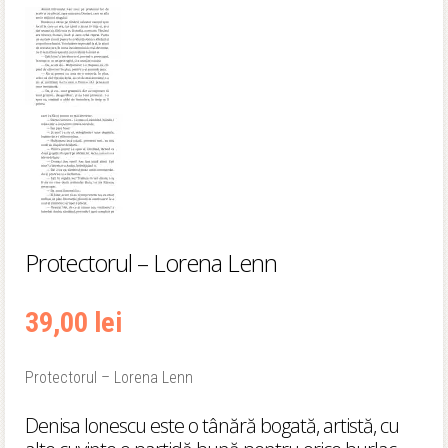
Protectorul – Lorena Lenn
39,00
lei
Protectorul – Lorena Lenn
Denisa Ionescu este o tânără bogată, artistă, cu