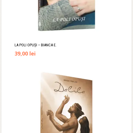
LA POLI OPUȘI – BIANCA E.
39,00
lei