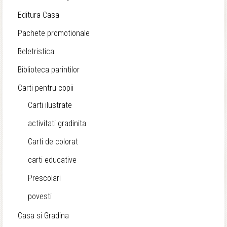
Editura Casa
Pachete promotionale
Beletristica
Biblioteca parintilor
Carti pentru copii
Carti ilustrate
activitati gradinita
Carti de colorat
carti educative
Prescolari
povesti
Casa si Gradina