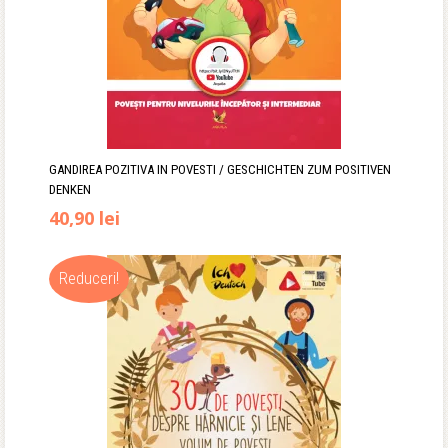
GANDIREA POZITIVA IN POVESTI / GESCHICHTEN ZUM POSITIVEN
DENKEN
40,90
lei
Reduceri!