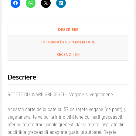
DESCRIERE
INFORMAȚII SUPLIMENTARE
RECENZII (0)
Descriere
RETETE CULINARE GRECESTI – Vegane si vegetariene
Această carte de bucate cu 57 de rețete vegane (de post) și
vegetariene, te va purta într-o călătorie culinară grecească,
oferind rețete tradiționale grecești dar și rețete inspirate din
bucătăria grecească adaptate gustului autoarei. Rețete