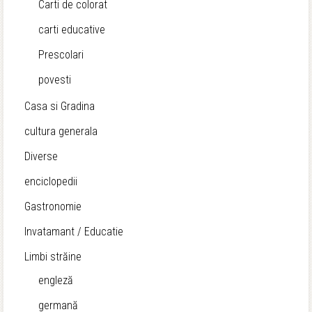
Carti de colorat
carti educative
Prescolari
povesti
Casa si Gradina
cultura generala
Diverse
enciclopedii
Gastronomie
Invatamant / Educatie
Limbi străine
engleză
germană