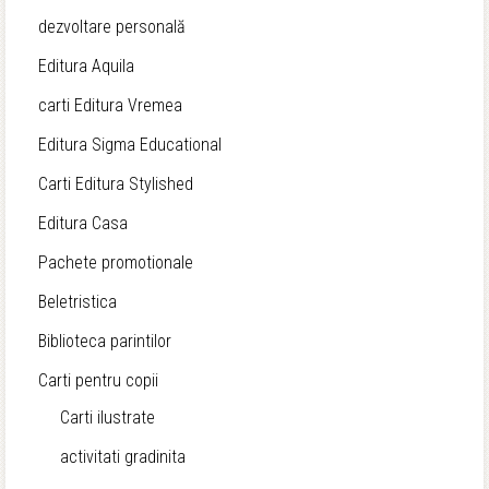
38,90 lei.
dezvoltare personală
Editura Aquila
carti Editura Vremea
Editura Sigma Educational
Carti Editura Stylished
Editura Casa
Pachete promotionale
Beletristica
Biblioteca parintilor
Carti pentru copii
Carti ilustrate
activitati gradinita