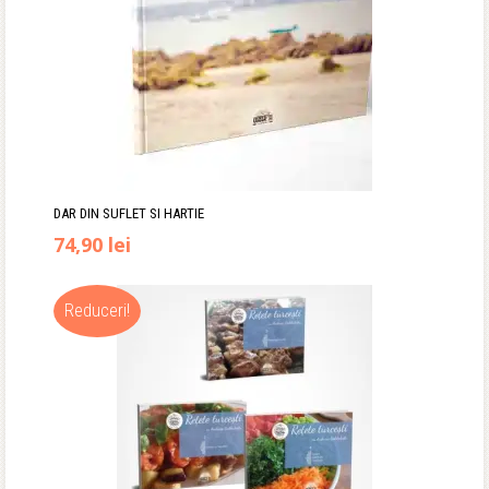
DAR DIN SUFLET SI HARTIE
74,90
lei
Reduceri!