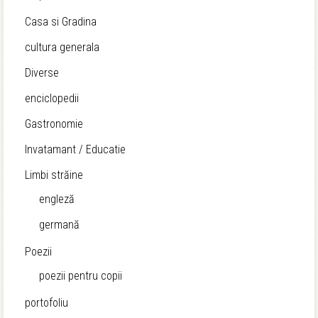
Casa si Gradina
cultura generala
Diverse
enciclopedii
Gastronomie
Invatamant / Educatie
Limbi străine
engleză
germană
Poezii
poezii pentru copii
portofoliu