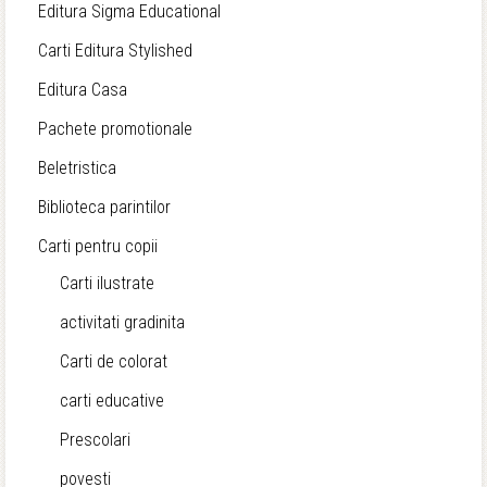
Editura Sigma Educational
Carti Editura Stylished
Editura Casa
Pachete promotionale
Beletristica
Biblioteca parintilor
Carti pentru copii
Carti ilustrate
activitati gradinita
Carti de colorat
carti educative
Prescolari
povesti