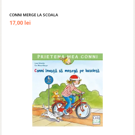
CONNI MERGE LA SCOALA
17,00
lei