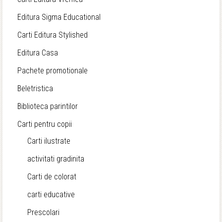
Editura Sigma Educational
Carti Editura Stylished
Editura Casa
Pachete promotionale
Beletristica
Biblioteca parintilor
Carti pentru copii
Carti ilustrate
activitati gradinita
Carti de colorat
carti educative
Prescolari