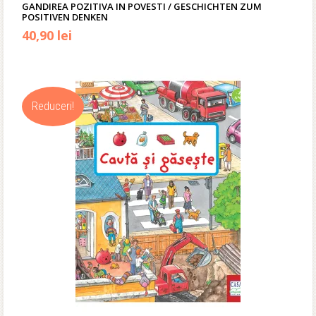
GANDIREA POZITIVA IN POVESTI / GESCHICHTEN ZUM
POSITIVEN DENKEN
40,90
lei
Reduceri!