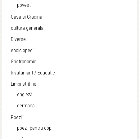
povesti
Casa si Gradina
cultura generala
Diverse
enciclopedii
Gastronomie
Invatamant / Educatie
Limbi străine
engleză
germană
Poezii
poezii pentru copii