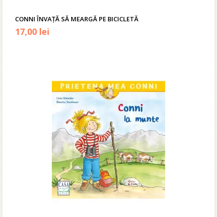
CONNI ÎNVAȚĂ SĂ MEARGĂ PE BICICLETĂ
17,00
lei