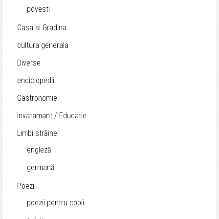
povesti
Casa si Gradina
cultura generala
Diverse
enciclopedii
Gastronomie
Invatamant / Educatie
Limbi străine
engleză
germană
Poezii
poezii pentru copii