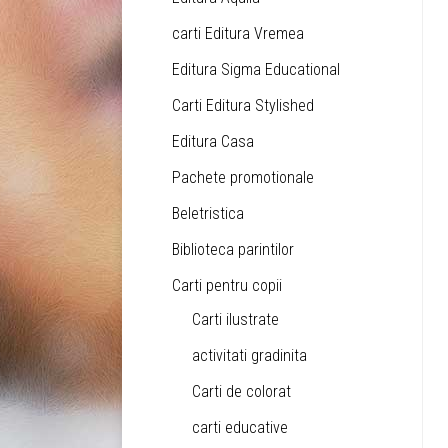
carti Editura Vremea
Editura Sigma Educational
Carti Editura Stylished
Editura Casa
Pachete promotionale
Beletristica
Biblioteca parintilor
Carti pentru copii
Carti ilustrate
activitati gradinita
Carti de colorat
carti educative