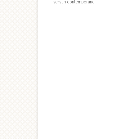
versuri contemporane