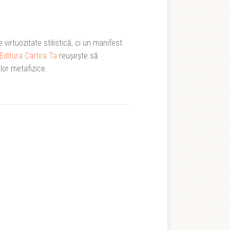
virtuozitate stilistică, ci un manifest
Editura Cartea Ta
reușește să
lor metafizice.